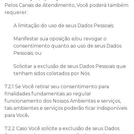
Pelos Canais de Atendimento, Você poderá também
requerer:
A limitação do uso de seus Dados Pessoais;
Manifestar sua oposição e/ou revogar o
consentimento quanto ao uso de seus Dados
Pessoais; ou
Solicitar a exclusão de seus Dados Pessoais que
tenham sidos coletados por Nós.
7.2.1 Se Você retirar seu consentimento para
finalidades fundamentais ao regular
funcionamento dos Nossos Ambientes e serviços,
tais ambientes e serviços poderão ficar indisponíveis
para Você
.
7.2.2 Caso Você solicite a exclusão de seus Dados