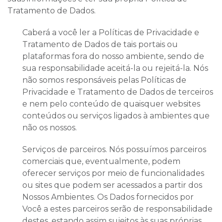
Tratamento de Dados.
Caberá a você ler a Políticas de Privacidade e
Tratamento de Dados de tais portais ou
plataformas fora do nosso ambiente, sendo de
sua responsabilidade aceitá-la ou rejeitá-la. Nós
não somos responsáveis pelas Políticas de
Privacidade e Tratamento de Dados de terceiros
e nem pelo conteúdo de quaisquer
websites
conteúdos ou serviços ligados à ambientes que
não os nossos.
Serviços de parceiros.
Nós possuímos parceiros
comerciais que, eventualmente, podem
oferecer serviços por meio de funcionalidades
ou sites que podem ser acessados a partir dos
Nossos Ambientes. Os Dados fornecidos por
Você a estes parceiros serão de responsabilidade
destes, estando assim sujeitos às suas próprias