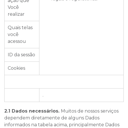
ação que
Você
realizar
Quais telas
você
acessou
ID da sessão
Cookies
.
2.1 Dados necessários.
Muitos de nossos serviços
dependem diretamente de alguns Dados
informados na tabela acima, principalmente Dados