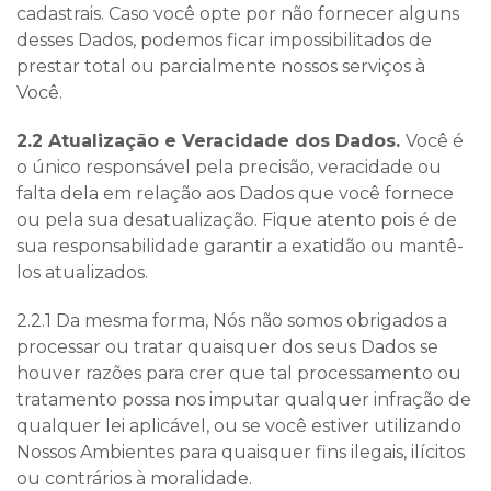
cadastrais. Caso você opte por não fornecer alguns
desses Dados, podemos ficar impossibilitados de
prestar total ou parcialmente nossos serviços à
Você.
2.2 Atualização e Veracidade dos Dados.
Você é
o único responsável pela precisão, veracidade ou
falta dela em relação aos Dados que você fornece
ou pela sua desatualização. Fique atento pois é de
sua responsabilidade garantir a exatidão ou mantê-
los atualizados.
2.2.1 Da mesma forma, Nós não somos obrigados a
processar ou tratar quaisquer dos seus Dados se
houver razões para crer que tal processamento ou
tratamento possa nos imputar qualquer infração de
qualquer lei aplicável, ou se você estiver utilizando
Nossos Ambientes para quaisquer fins ilegais, ilícitos
ou contrários à moralidade.