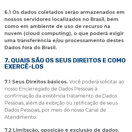
6.1 Os dados coletados serão armazenados em
nossos servidores localizados no Brasil, bem
como em ambiente de uso de recurso na
nuvem (cloud computing), o que poderá exigir
uma transferência e/ou processamento destes
Dados fora do Brasil.
7. QUAIS SÃO OS SEUS DIREITOS E COMO
EXERCÊ-LOS
7.1 Seus Direitos básicos.
Você poderá solicitar ao
nosso Encarregado de Dados Pessoais a
confirmação da existência tratamento de Dados
Pessoais, além da exibição ou retificação de seus
Dados Pessoais, por meio do nosso Canal de
Atendimento.
7.2 Limitação, oposição e exclusão de dados.