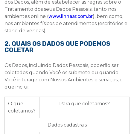
dos Dados, além de estabelecer as regras sobre o
Tratamento dos seus Dados Pessoais, tanto nos
ambientes online (
www.linnear.com.br
), bem como,
nos ambientes físicos de atendimentos (
escritórios e
stand de vendas
).
2. QUAIS OS DADOS QUE PODEMOS
COLETAR
Os Dados, incluindo Dados Pessoais, poderão ser
coletados quando Você os submete ou quando
Você interage com Nossos Ambientes e serviços, o
que inclui:
O que
Para que coletamos?
coletamos?
Dados cadastrais