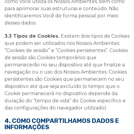
como Você utiliza os Nossos Ambientes, bem como
para aprimorar suas estruturas e conteúdo. Não
identificaremos Você de forma pessoal por meio
desses dados.
3.3 Tipos de Cookies.
Existem dois tipos de Cookies
que podem ser utilizados nos Nossos Ambientes:
“Cookies de sessão” e “Cookies persistentes”. Cookies
de sessão são Cookies temporários que
permanecerão no seu dispositivo até que finalize a
navegação ou o uso dos Nossos Ambientes. Cookies
persistentes são Cookies que permanecem no seu
dispositivo até que seja excluído (o tempo que o
Cookie permanecerá no dispositivo depende da
duração do “tempo de vida” do Cookie específico e
das configurações do navegador utilizado).
4. COMO COMPARTILHAMOS DADOS E
INFORMAÇÕES