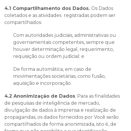
4.1 Compartilhamento dos Dados.
Os Dados
coletados e as atividades registradas podem ser
compartilhados:
Com autoridades judiciais, administrativas ou
governamentais competentes, sempre que
houver determinação legal, requerimento,
requisição ou ordem judicial; e
De forma automática, em caso de
movimentações societárias, como fusão,
aquisição e incorporação.
4.2 Anonimização de Dados
. Para as finalidades
de pesquisas de inteligência de mercado,
divulgação de dados à imprensa e realização de
propagandas, os dados fornecidos por Você serão
compartilhados de forma anonimizada, isto é, de