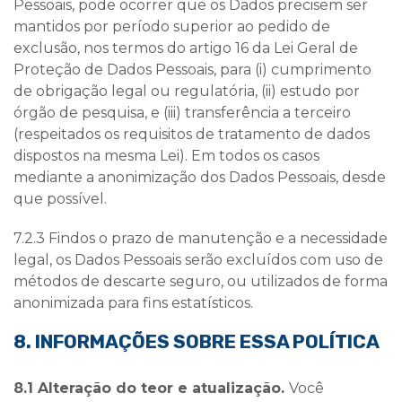
Pessoais, pode ocorrer que os Dados precisem ser
mantidos por período superior ao pedido de
exclusão, nos termos do artigo 16 da Lei Geral de
Proteção de Dados Pessoais, para (i) cumprimento
de
obrigação legal ou regulatória, (ii) estudo por
órgão de pesquisa, e (iii) transferência a terceiro
(respeitados os requisitos de tratamento de dados
dispostos na mesma Lei). Em todos os casos
mediante a anonimização dos Dados Pessoais, desde
que possível.
7.2.3 Findos o prazo de manutenção e a necessidade
legal, os Dados Pessoais serão excluídos com uso de
métodos de descarte seguro, ou utilizados de forma
anonimizada para fins estatísticos.
8. INFORMAÇÕES SOBRE ESSA POLÍTICA
8.1 Alteração do teor e atualização.
Você