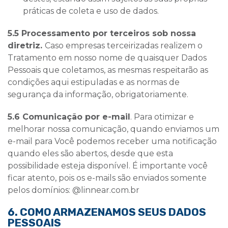
práticas de coleta e uso de dados.
5.5 Processamento por terceiros sob nossa
diretriz.
Caso empresas terceirizadas realizem o
Tratamento em nosso nome de quaisquer Dados
Pessoais que coletamos, as mesmas
respeitarão as
condições aqui estipuladas e as normas de
segurança da informação, obrigatoriamente.
5.6 Comunicação por e-mail
. Para otimizar e
melhorar nossa comunicação, quando enviamos um
e-mail para Você podemos receber uma notificação
quando eles são abertos, desde que esta
possibilidade esteja disponível. É importante você
ficar atento, pois os e-mails são enviados somente
pelos domínios: @linnear.com.br
6. COMO ARMAZENAMOS SEUS DADOS
PESSOAIS