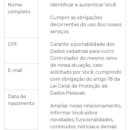
Nome
Identificar e autenticar Você.
completo
Cumprir as obrigações
decorrentes do uso dos nossos
serviços.
CPF
Garantir a portabilidade dos
Dados cadastrais para outro
Controlador do mesmo ramo
de nossa atuação, caso
E-mail
solicitado por Você, cumprindo
com obrigação do artigo 18 da
Lei Geral de Proteção de
Dados Pessoais.
Data de
nascimento
Ampliar nosso relacionamento,
Informar Você sobre
novidades, funcionalidades,
conteúdos, notícias e demais