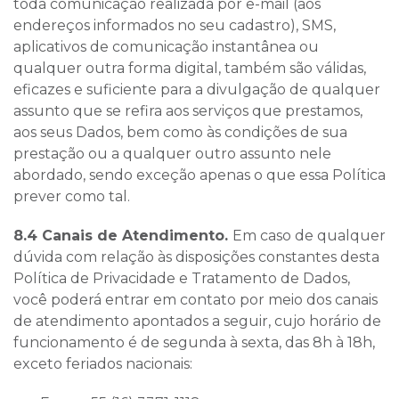
toda comunicação realizada por e-mail (aos
endereços informados no seu cadastro), SMS,
aplicativos de comunicação instantânea ou
qualquer outra forma digital, também são válidas,
eficazes e suficiente para a divulgação de qualquer
assunto que se refira aos serviços que prestamos,
aos seus Dados, bem como às condições de sua
prestação ou a qualquer outro assunto nele
abordado, sendo exceção apenas o que essa Política
prever como tal.
8.4 Canais de Atendimento.
Em caso de qualquer
dúvida com relação às disposições constantes desta
Política de Privacidade e Tratamento de Dados,
você poderá entrar em contato por meio dos canais
de atendimento apontados a seguir, cujo horário de
funcionamento é de segunda à sexta, das 8h à 18h,
exceto feriados nacionais: