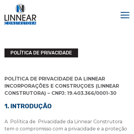
POLÍTICA DE PRIVACIDADE
POLÍTICA DE PRIVACIDADE DA LINNEAR
INCORPORAÇÕES E CONSTRUÇOES (LINNEAR
CONSTRUTORA) – CNPJ: 19.403.366/0001-30
1. INTRODUÇÃO
A Política de Privacidade da Linnear Construtora
tem o compromisso com a privacidade e a proteção