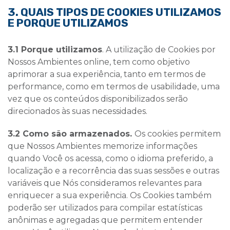
3. QUAIS TIPOS DE COOKIES UTILIZAMOS
E PORQUE UTILIZAMOS
3.1 Porque utilizamos
. A utilização de Cookies por
Nossos Ambientes
online
, tem como objetivo
aprimorar a sua experiência, tanto em termos de
performance, como em termos de usabilidade, uma
vez que os conteúdos disponibilizados serão
direcionados às suas necessidades.
3.2 Como são armazenados.
Os cookies permitem
que Nossos Ambientes memorize informações
quando Você os acessa, como o idioma preferido, a
localização e a recorrência das suas sessões e outras
variáveis que Nós consideramos relevantes para
enriquecer a sua experiência. Os Cookies também
poderão ser utilizados para compilar estatísticas
anônimas e agregadas que permitem entender