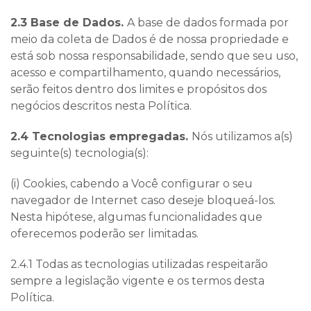
2.3 Base de Dados.
A base de dados formada por
meio da coleta de Dados é de nossa propriedade e
está sob nossa responsabilidade, sendo que seu uso,
acesso e compartilhamento, quando necessários,
serão feitos dentro dos limites e propósitos dos
negócios descritos nesta Política.
2.4 Tecnologias empregadas.
Nós utilizamos a(s)
seguinte(s) tecnologia(s):
(i)
Cookies, cabendo a Você configurar o seu
navegador de Internet caso deseje bloqueá-los.
Nesta hipótese, algumas funcionalidades que
oferecemos poderão ser limitadas.
2.4.1 Todas as tecnologias utilizadas respeitarão
sempre a legislação vigente e os termos desta
Política.