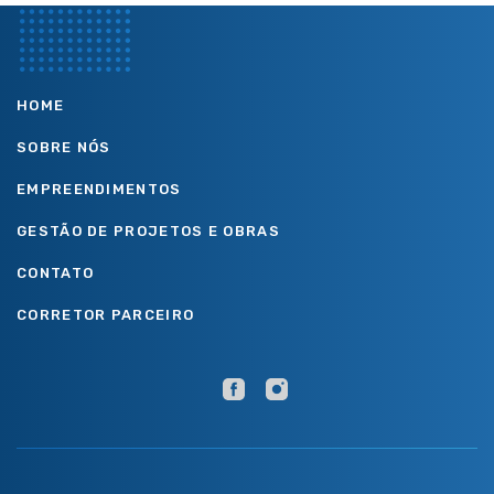
HOME
SOBRE NÓS
EMPREENDIMENTOS
GESTÃO DE PROJETOS E OBRAS
CONTATO
CORRETOR PARCEIRO