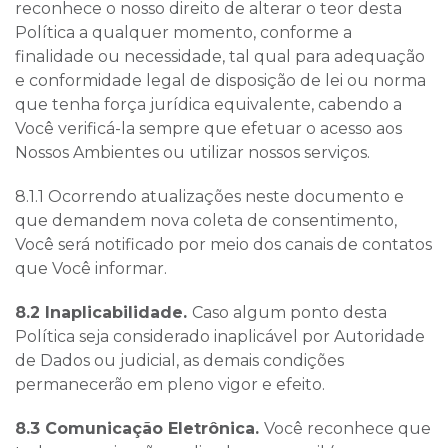
reconhece o nosso direito de alterar o teor desta
Política a qualquer momento, conforme a
finalidade ou necessidade, tal qual para adequação
e conformidade legal de disposição de lei ou norma
que tenha força jurídica equivalente, cabendo a
Você verificá-la sempre que efetuar o acesso aos
Nossos Ambientes ou utilizar nossos serviços.
8.1.1 Ocorrendo atualizações neste documento e
que demandem nova coleta de consentimento,
Você será notificado por meio dos canais de contatos
que Você informar.
8.2 Inaplicabilidade.
Caso algum ponto desta
Política seja considerado inaplicável por Autoridade
de Dados ou judicial, as demais condições
permanecerão em pleno vigor e efeito.
8.3 Comunicação Eletrônica.
Você reconhece que