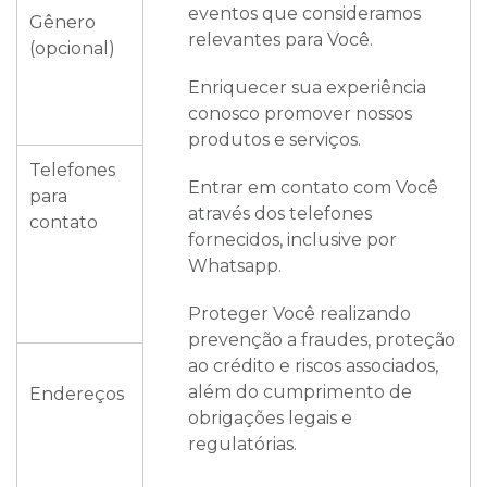
eventos que consideramos
Gênero
relevantes para Você.
(opcional)
Enriquecer sua experiência
conosco promover nossos
produtos e serviços.
Telefones
Entrar em contato com Você
para
através dos telefones
contato
fornecidos, inclusive por
Whatsapp.
Proteger Você realizando
prevenção a fraudes, proteção
ao crédito e riscos associados,
além do cumprimento de
Endereços
obrigações legais e
regulatórias.