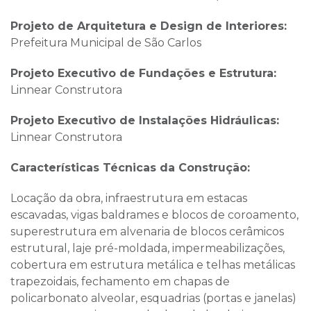
Projeto de Arquitetura e Design de Interiores:
Prefeitura Municipal de São Carlos
Projeto Executivo de Fundações e Estrutura:
Linnear Construtora
Projeto Executivo de Instalações Hidráulicas:
Linnear Construtora
Características Técnicas da Construção:
Locação da obra, infraestrutura em estacas
escavadas, vigas baldrames e blocos de coroamento,
superestrutura em alvenaria de blocos cerâmicos
estrutural, laje pré-moldada, impermeabilizações,
cobertura em estrutura metálica e telhas metálicas
trapezoidais, fechamento em chapas de
policarbonato alveolar, esquadrias (portas e janelas)