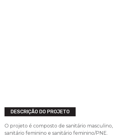
DESCRIÇÃO DO PROJETO
O projeto é composto de sanitário masculino,
sanitário feminino e sanitário feminino/PNE.