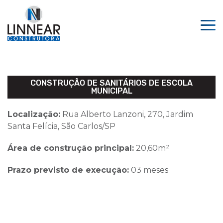
CONSTRUÇÃO DE SANITÁRIOS DE ESCOLA
MUNICIPAL
Localização:
Rua Alberto Lanzoni, 270, Jardim
Santa Felícia, São Carlos/SP
Área de construção principal:
20,60m²
Prazo previsto de execução:
03 meses