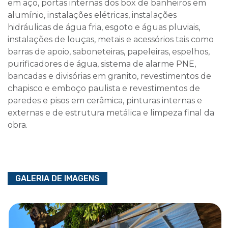
em aço, portas internas dos box de banheiros em
alumínio, instalações elétricas, instalações
hidráulicas de água fria, esgoto e águas pluviais,
instalações de louças, metais e acessórios tais como
barras de apoio, saboneteiras, papeleiras, espelhos,
purificadores de água, sistema de alarme PNE,
bancadas e divisórias em granito, revestimentos de
chapisco e emboço paulista e revestimentos de
paredes e pisos em cerâmica, pinturas internas e
externas e de estrutura metálica e limpeza final da
obra.
GALERIA DE IMAGENS