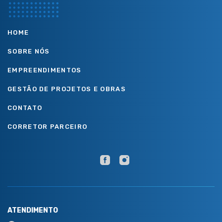
HOME
SOBRE NÓS
EMPREENDIMENTOS
GESTÃO DE PROJETOS E OBRAS
CONTATO
CORRETOR PARCEIRO
ATENDIMENTO