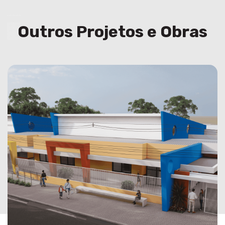
Outros Projetos e Obras