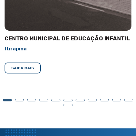
CENTRO MUNICIPAL DE EDUCAÇÃO INFANTIL
Itirapina
SAIBA MAIS